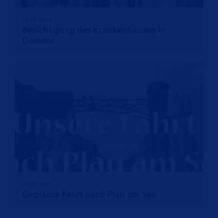
22.08.2024
Besichtigung des Krankenhauses in
Damme
10.07.2024
Geplante Fahrt nach Plau am See