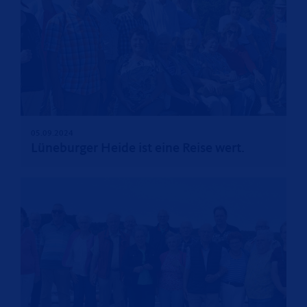
>
05.09.2024
Lüneburger Heide ist eine Reise wert.