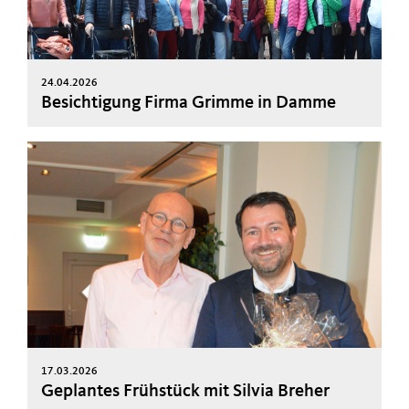
24.04.2026
Besichtigung Firma Grimme in Damme
17.03.2026
Geplantes Frühstück mit Silvia Breher