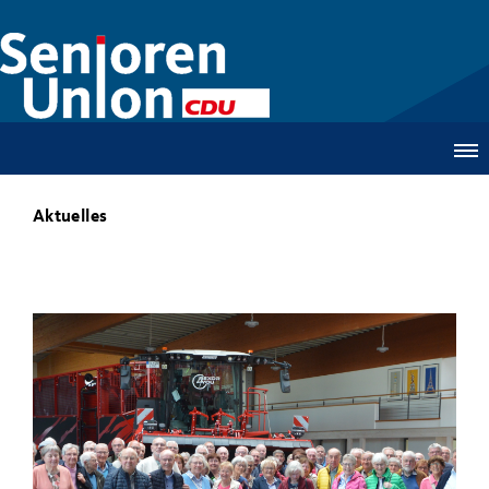
Aktuelles