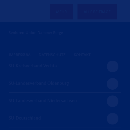
MEHR
ALLE BEITRÄGE
Senioren-Union Dammer Berge
IMPRESSUM
DATENSCHUTZ
KONTAKT
SU-Kreisverband Vechta
SU-Landesverband Oldenburg
SU-Landesverband Niedersachsen
SU-Deutschland