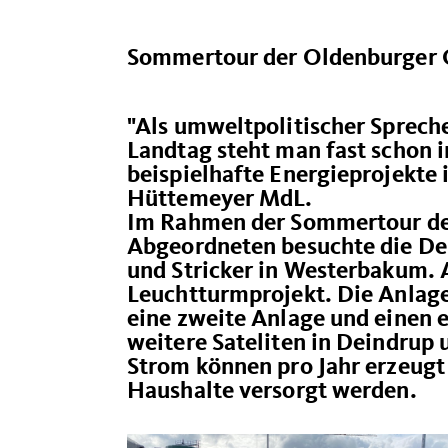
Sommertour der Oldenburger 
"Als umweltpolitischer Sprech
Landtag steht man fast schon i
beispielhafte Energieprojekte 
Hüttemeyer MdL.
Im Rahmen der Sommertour de
Abgeordneten besuchte die De
und Stricker in Westerbakum.
Leuchtturmprojekt. Die Anlage
eine zweite Anlage und einen e
weitere Sateliten in Deindrup
Strom können pro Jahr erzeugt
Haushalte versorgt werden.