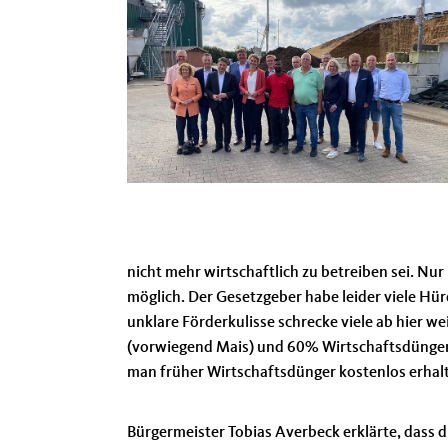
nicht mehr wirtschaftlich zu betreiben sei. Nur
möglich. Der Gesetzgeber habe leider viele Hü
unklare Förderkulisse schrecke viele ab hier we
(vorwiegend Mais) und 60% Wirtschaftsdünger 
man früher Wirtschaftsdünger kostenlos erhal
Bürgermeister Tobias Averbeck erklärte, dass