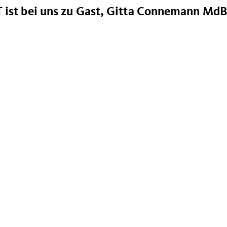
 ist bei uns zu Gast, Gitta Connemann MdB