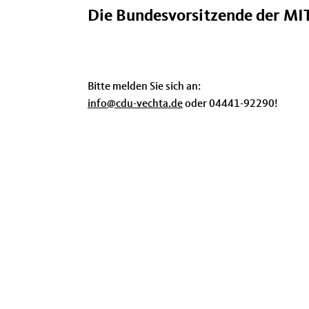
Die Bundesvorsitzende der MIT
Bitte melden Sie sich an:
info@cdu-vechta.de
oder 04441-92290!