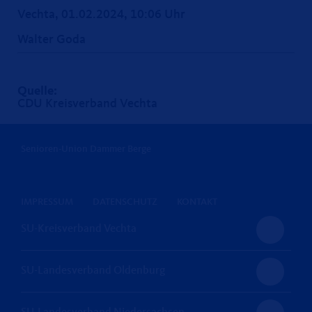
Vechta, 01.02.2024, 10:06 Uhr
Walter Goda
Quelle:
CDU Kreisverband Vechta
Senioren-Union Dammer Berge
IMPRESSUM
DATENSCHUTZ
KONTAKT
SU-Kreisverband Vechta
SU-Landesverband Oldenburg