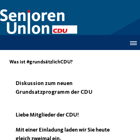
Was ist #grundsätzlichCDU?
Diskussion zum neuen
Grundsatzprogramm der CDU
Liebe Mitglieder der CDU!
Mit einer Einladung laden wir Sie heute
gleich zweimal ein.