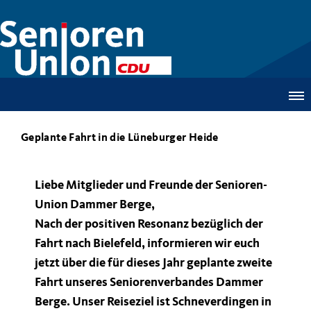
Geplante Fahrt in die Lüneburger Heide
Liebe Mitglieder und Freunde der Senioren-
Union Dammer Berge,
Nach der positiven Resonanz bezüglich der
Fahrt nach Bielefeld, informieren wir euch
jetzt über die für dieses Jahr geplante zweite
Fahrt unseres Seniorenverbandes Dammer
Berge. Unser Reiseziel ist Schneverdingen in