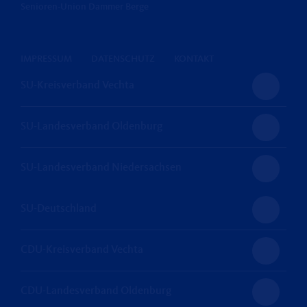
Senioren-Union Dammer Berge
IMPRESSUM
DATENSCHUTZ
KONTAKT
SU-Kreisverband Vechta
SU-Landesverband Oldenburg
SU-Landesverband Niedersachsen
SU-Deutschland
CDU-Kreisverband Vechta
CDU-Landesverband Oldenburg